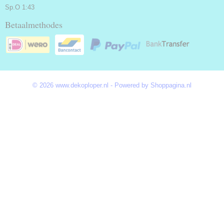
Sp.O 1:43
Betaalmethodes
© 2026 www.dekoploper.nl - Powered by Shoppagina.nl