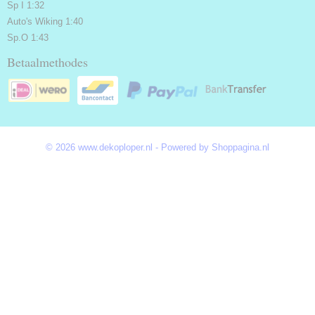
Sp I 1:32
Auto's Wiking 1:40
Sp.O 1:43
Betaalmethodes
© 2026 www.dekoploper.nl - Powered by Shoppagina.nl