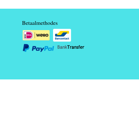
Betaalmethodes