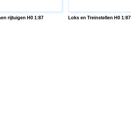
en rijtuigen H0 1:87
Loks en Treinstellen H0 1:87