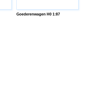
Goederenwagen H0 1:87