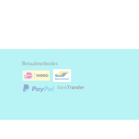
Betaalmethodes