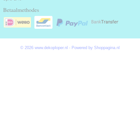
Betaalmethodes
© 2026 www.dekoploper.nl - Powered by Shoppagina.nl