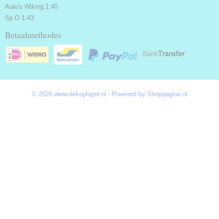
Auto's Wiking 1:40
Sp.O 1:43
Betaalmethodes
© 2026 www.dekoploper.nl - Powered by Shoppagina.nl