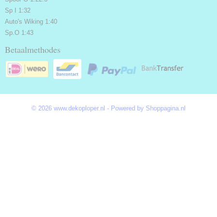
Sp I 1:32
Auto's Wiking 1:40
Sp.O 1:43
Betaalmethodes
© 2026 www.dekoploper.nl - Powered by Shoppagina.nl