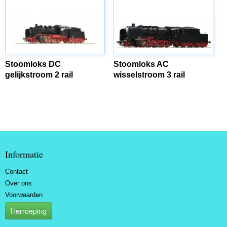
Stoomloks DC
Stoomloks AC
gelijkstroom 2 rail
wisselstroom 3 rail
Informatie
Contact
Over ons
Voorwaarden
Herroeping