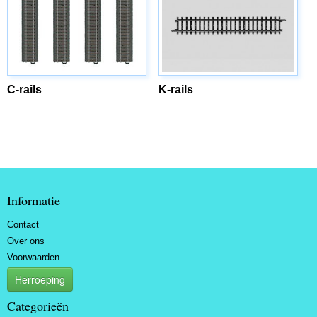
C-rails
K-rails
Informatie
Contact
Over ons
Voorwaarden
Herroeping
Categorieën