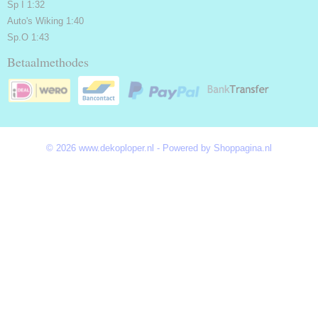
Sp I 1:32
Auto's Wiking 1:40
Sp.O 1:43
Betaalmethodes
© 2026 www.dekoploper.nl - Powered by Shoppagina.nl