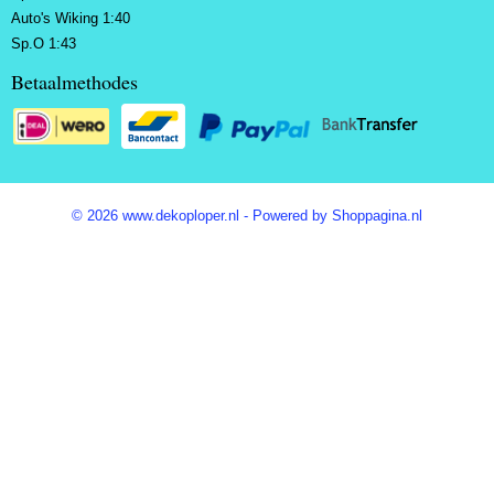
Auto's Wiking 1:40
Sp.O 1:43
Betaalmethodes
© 2026 www.dekoploper.nl - Powered by Shoppagina.nl