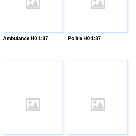
Ambulance H0 1:87
Politie H0 1:87