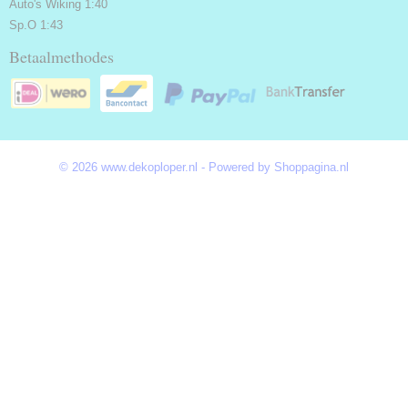
Auto's Wiking 1:40
Sp.O 1:43
Betaalmethodes
© 2026 www.dekoploper.nl - Powered by Shoppagina.nl