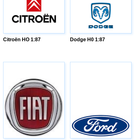
Citroën HO 1:87
Dodge H0 1:87