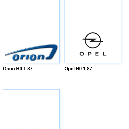
Orion H0 1:87
Opel H0 1:87