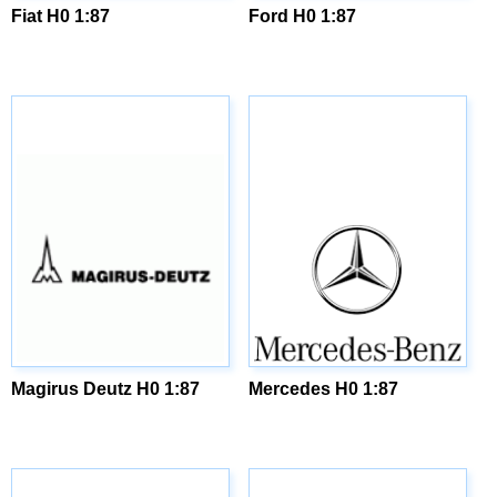
Fiat H0 1:87
Ford H0 1:87
Magirus Deutz H0 1:87
Mercedes H0 1:87