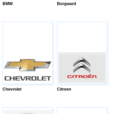
BMW
Borgward
Chevrolet
Citroen