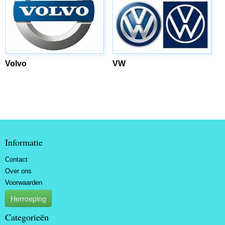
Volvo
VW
Informatie
Contact
Over ons
Voorwaarden
Herroeping
Categorieën