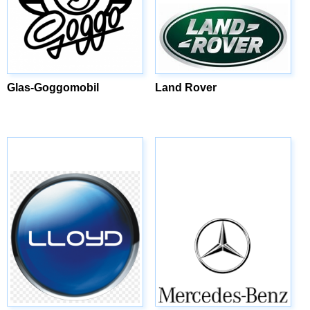
Glas-Goggomobil
Land Rover