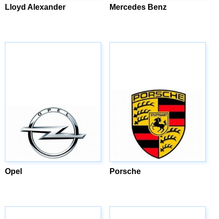
Lloyd Alexander
Mercedes Benz
Opel
Porsche