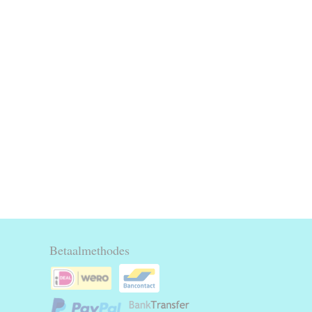
Betaalmethodes