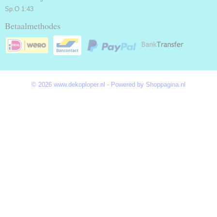
Sp.O 1:43
Betaalmethodes
© 2026 www.dekoploper.nl - Powered by Shoppagina.nl