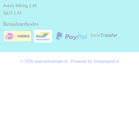
Auto's Wiking 1:40
Sp.O 1:43
Betaalmethodes
© 2026 www.dekoploper.nl - Powered by Shoppagina.nl