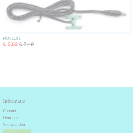
RO61191
€ 5,62
€ 7,49
Informatie
Contact
Over ons
Voorwaarden