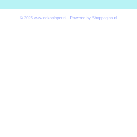
© 2026 www.dekoploper.nl - Powered by Shoppagina.nl