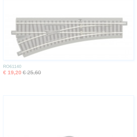
RO61140
€ 19,20
€ 25,60