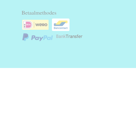
Betaalmethodes