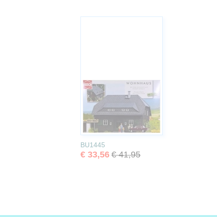
BU1445
€ 33,56
€ 41,95