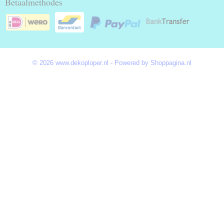
Betaalmethodes
© 2026 www.dekoploper.nl - Powered by Shoppagina.nl