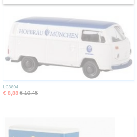
LC3804
€ 8,88
€ 10,45