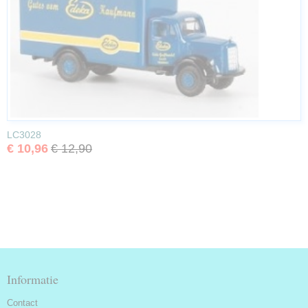
LC3028
€ 10,96
€ 12,90
Informatie
Contact