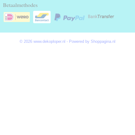
Betaalmethodes
© 2026 www.dekoploper.nl - Powered by Shoppagina.nl