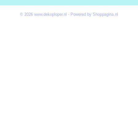
© 2026 www.dekoploper.nl - Powered by Shoppagina.nl