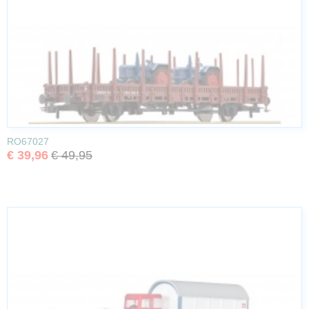
RO67027
€ 39,96
€ 49,95