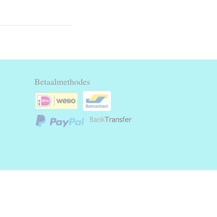
Betaalmethodes