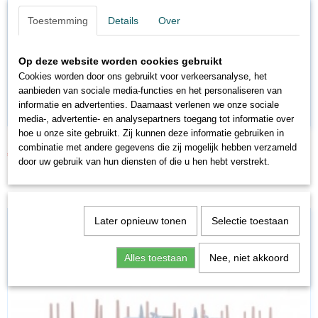
Toestemming
Details
Over
Op deze website worden cookies gebruikt
Cookies worden door ons gebruikt voor verkeersanalyse, het
aanbieden van sociale media-functies en het personaliseren van
informatie en advertenties. Daarnaast verlenen we onze sociale
media-, advertentie- en analysepartners toegang tot informatie over
hoe u onze site gebruikt. Zij kunnen deze informatie gebruiken in
ROBMWL
combinatie met andere gegevens die zij mogelijk hebben verzameld
€ 21,21
€ 24,95
door uw gebruik van hun diensten of die u hen hebt verstrekt.
Later opnieuw tonen
Selectie toestaan
Alles toestaan
Nee, niet akkoord