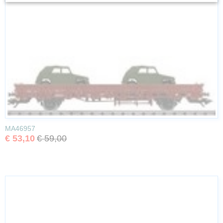
MA46957
€ 53,10
€ 59,00