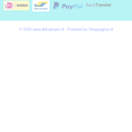
© 2026 www.dekoploper.nl - Powered by Shoppagina.nl