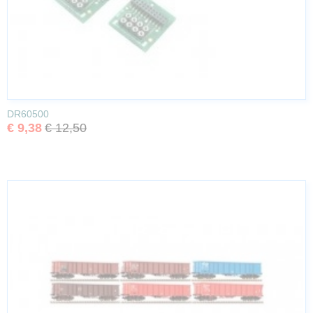
DR60500
€ 9,38
€ 12,50