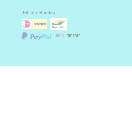
Betaalmethodes