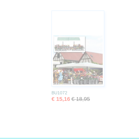
BU1072
€ 15,16
€ 18,95