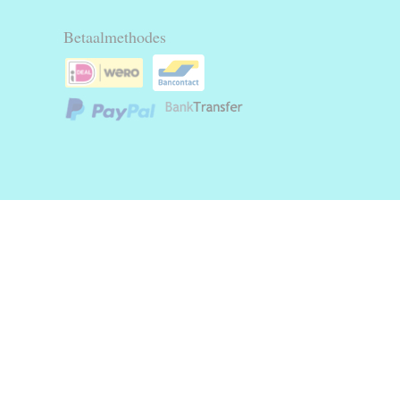
Betaalmethodes