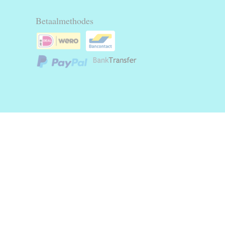
Betaalmethodes