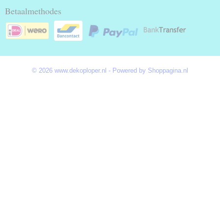
Betaalmethodes
© 2026 www.dekoploper.nl - Powered by Shoppagina.nl