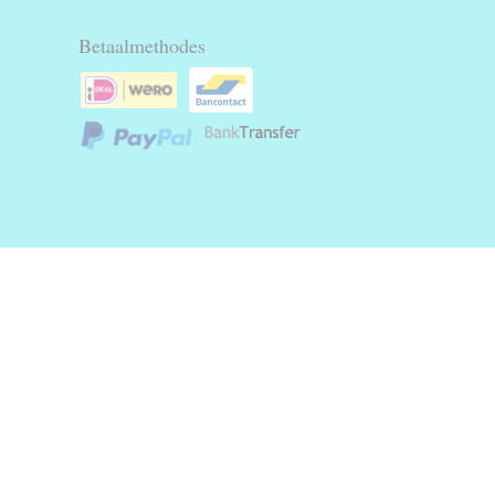
Betaalmethodes