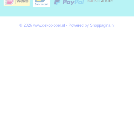
© 2026 www.dekoploper.nl - Powered by Shoppagina.nl