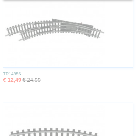
TR14956
€ 12,49
€ 24,99