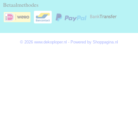
Betaalmethodes
© 2026 www.dekoploper.nl - Powered by Shoppagina.nl