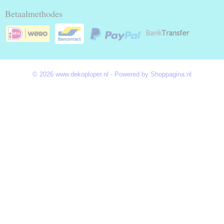
Betaalmethodes
© 2026 www.dekoploper.nl - Powered by Shoppagina.nl