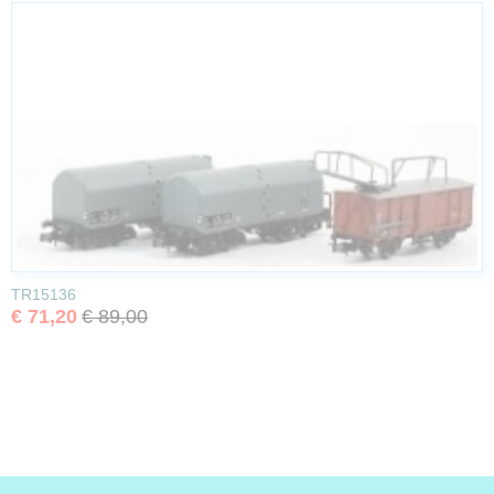
TR15136
€ 71,20
€ 89,00