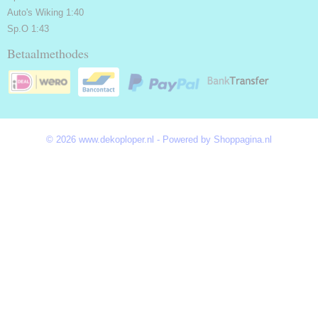
Auto's Wiking 1:40
Sp.O 1:43
Betaalmethodes
© 2026 www.dekoploper.nl - Powered by Shoppagina.nl