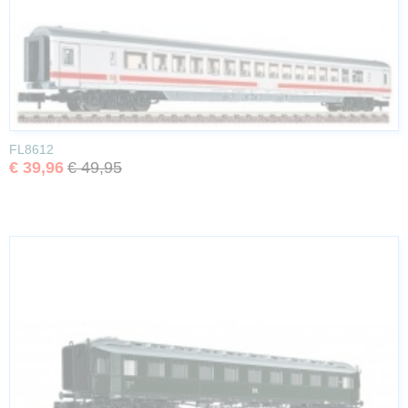
FL8612
€ 39,96
€ 49,95