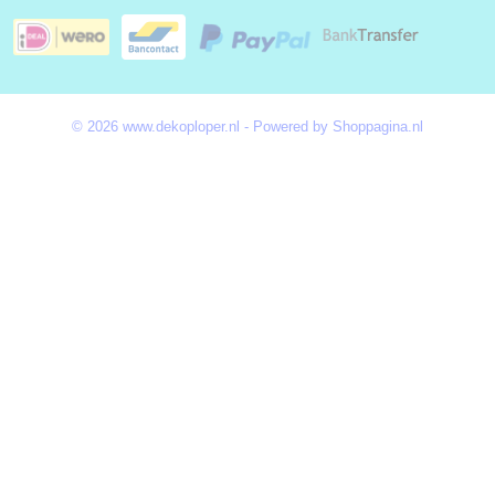
© 2026 www.dekoploper.nl - Powered by Shoppagina.nl