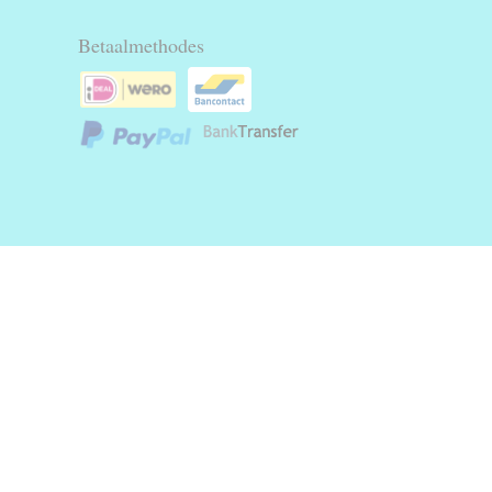
Betaalmethodes