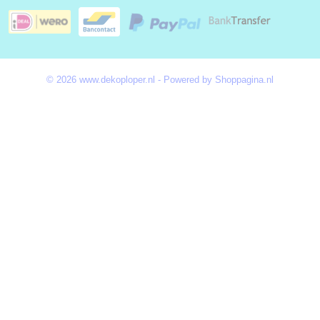
© 2026 www.dekoploper.nl - Powered by Shoppagina.nl