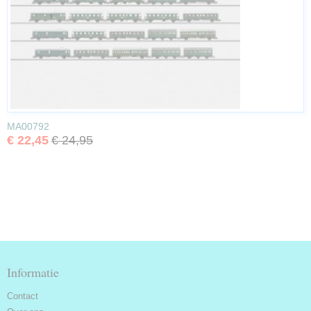
MA00792
€ 22,45
€ 24,95
Informatie
Contact