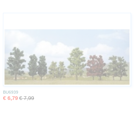
BU6939
€ 6,79
€ 7,99