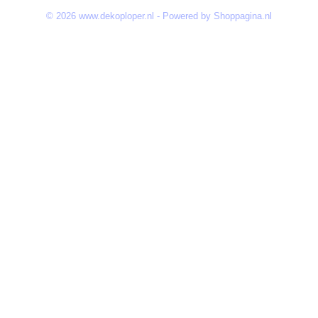
© 2026 www.dekoploper.nl - Powered by Shoppagina.nl