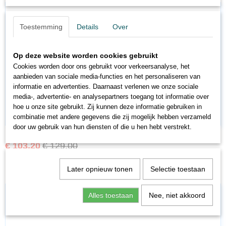
Toestemming
Details
Over
Op deze website worden cookies gebruikt
Cookies worden door ons gebruikt voor verkeersanalyse, het
aanbieden van sociale media-functies en het personaliseren van
informatie en advertenties. Daarnaast verlenen we onze sociale
media-, advertentie- en analysepartners toegang tot informatie over
hoe u onze site gebruikt. Zij kunnen deze informatie gebruiken in
combinatie met andere gegevens die zij mogelijk hebben verzameld
door uw gebruik van hun diensten of die u hen hebt verstrekt.
MA54953
€ 103,20
€ 129,00
Later opnieuw tonen
Selectie toestaan
Alles toestaan
Nee, niet akkoord