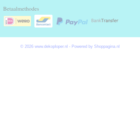
Betaalmethodes
© 2026 www.dekoploper.nl - Powered by Shoppagina.nl