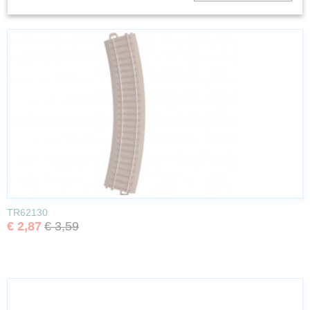
TR62130
€ 2,87
€ 3,59