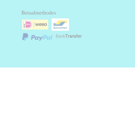
Betaalmethodes