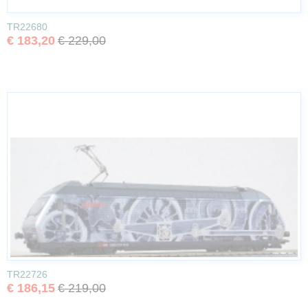
TR22680
€ 183,20
€ 229,00
TR22726
€ 186,15
€ 219,00