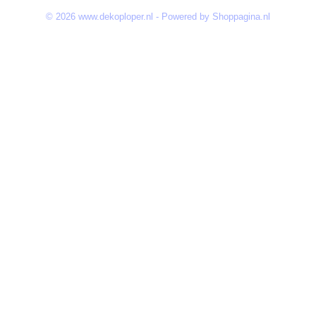
© 2026 www.dekoploper.nl - Powered by Shoppagina.nl