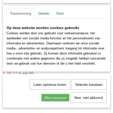
Toestemming
Details
Over
Op deze website worden cookies gebruikt
Cookies worden door ons gebruikt voor verkeersanalyse, het
aanbieden van sociale media-functies en het personaliseren van
informatie en advertenties. Daarnaast verlenen we onze sociale
media-, advertentie- en analysepartners toegang tot informatie over
hoe u onze site gebruikt. Zij kunnen deze informatie gebruiken in
combinatie met andere gegevens die zij mogelijk hebben verzameld
door uw gebruik van hun diensten of die u hen hebt verstrekt.
RO45035
€ 38,21
€ 44,95
Later opnieuw tonen
Selectie toestaan
Alles toestaan
Nee, niet akkoord