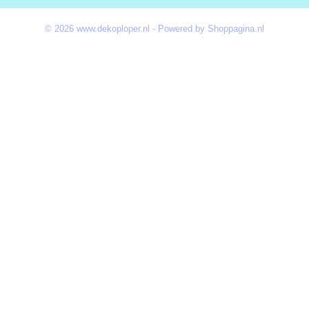
© 2026 www.dekoploper.nl - Powered by Shoppagina.nl