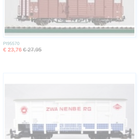
PI95570
€ 23,76
€ 27,95