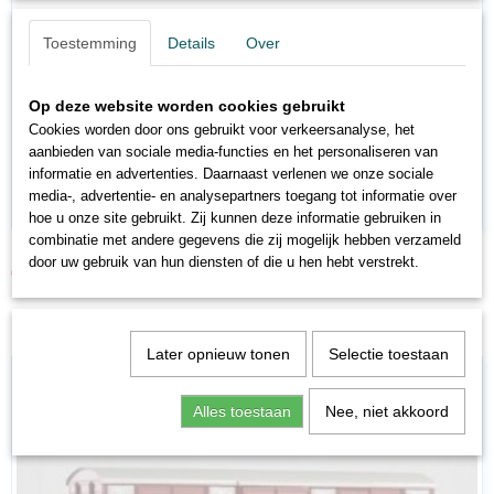
Toestemming
Details
Over
Op deze website worden cookies gebruikt
Cookies worden door ons gebruikt voor verkeersanalyse, het
aanbieden van sociale media-functies en het personaliseren van
informatie en advertenties. Daarnaast verlenen we onze sociale
media-, advertentie- en analysepartners toegang tot informatie over
hoe u onze site gebruikt. Zij kunnen deze informatie gebruiken in
combinatie met andere gegevens die zij mogelijk hebben verzameld
PI54550
door uw gebruik van hun diensten of die u hen hebt verstrekt.
€ 31,96
€ 39,95
Later opnieuw tonen
Selectie toestaan
Alles toestaan
Nee, niet akkoord