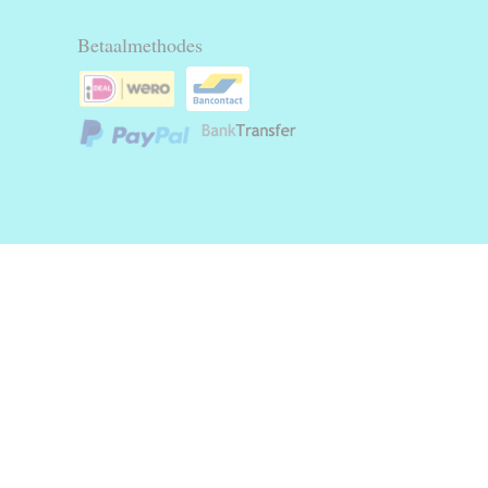
Betaalmethodes