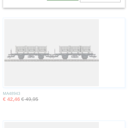
MA48943
€ 42,46
€ 49,95